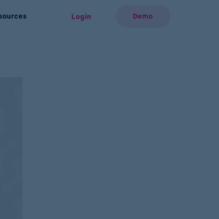
sources
Demo
Login