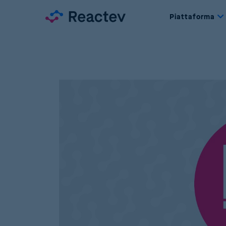
Piattaforma