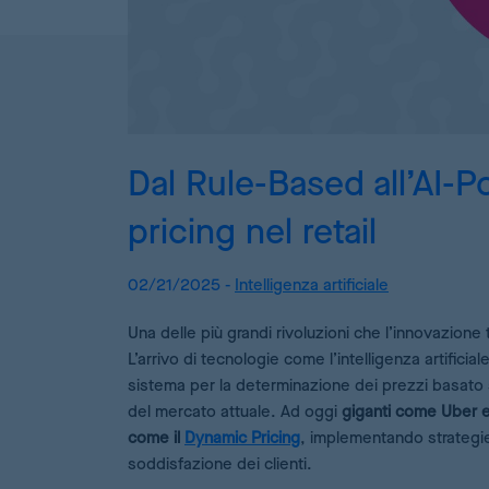
Dal Rule-Based all’AI-P
pricing nel retail
02/21/2025 -
Intelligenza artificiale
Una delle più grandi rivoluzioni che l’innovazione 
L’arrivo di tecnologie come l’intelligenza artificial
sistema per la determinazione dei prezzi basato
del mercato attuale. Ad oggi
giganti come Uber e
come il
Dynamic Pricing
, implementando strategie 
soddisfazione dei clienti.