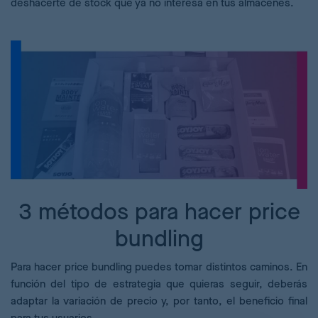
deshacerte de stock que ya no interesa en tus almacenes.
3 métodos para hacer price
bundling
Para hacer price bundling puedes tomar distintos caminos. En
función del tipo de estrategia que quieras seguir, deberás
adaptar la variación de precio y, por tanto, el beneficio final