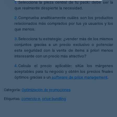
Selecciona la pieza central de tu pack: debe ser la
que realmente despierte la necesidad.
Comprueba analíticamente cuáles son los productos
relacionados más comprados por tus ya usuarios y los
que menos.
Selecciona tu estrategia: ¿vender más de los mismos
conjuntos gracias a un precio exclusivo o potenciar
esta seguridad con la venta de ítems a priori menos
interesante con un precio más atractivo?
Calcula el precio aplicable: sitúa los márgenes
aceptables para tu negocio y obtén los precios finales
óptimos gracias a un
software de price management
.
Categoria:
Optimización de promociones
Etiquetas:
comercio-e
,
price bundling