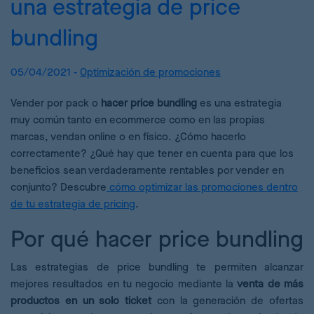
una estrategia de price
bundling
05/04/2021 -
Optimización de promociones
Vender por pack o
hacer price bundling
es una estrategia
muy común tanto en ecommerce como en las propias
marcas, vendan online o en físico. ¿Cómo hacerlo
correctamente? ¿Qué hay que tener en cuenta para que los
beneficios sean verdaderamente rentables por vender en
conjunto? Descubre
cómo optimizar las promociones dentro
de tu estrategia de pricing
.
Por qué hacer price bundling
Las estrategias de price bundling te permiten alcanzar
mejores resultados en tu negocio mediante la
venta de más
productos en un solo ticket
con la generación de ofertas