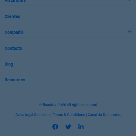
Plataforma
Clientes
Compañía
Contacto
Blog
Resources
© Reactev 2026 All rights reserved
Aviso legal & cookies
|
Terms & Conditions
|
Canal de Denuncias