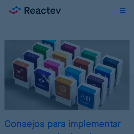
Consejos para implementar