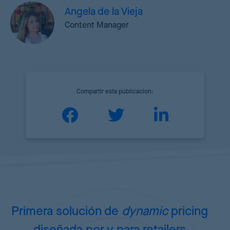
Angela de la Vieja
Content Manager
Compartir esta publicacion:
Primera solución de
dynamic
pricing