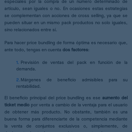
especiales por la compra de un número determinado de
artículo, sean iguales o no. En ocasiones estas estrategias
se complementan con acciones de cross selling, ya que se
pueden situar en un mismo pack productos no solo iguales,
sino relacionados entre sí.
Para hacer price bundling de forma óptima es necesario que,
ante todo, tengas en cuenta
dos factores
:
Previsión de ventas del pack en función de la
demanda.
Márgenes de beneficio admisibles para su
rentabilidad.
El beneficio principal del price bundling es ese
aumento del
ticket medio
por venta a cambio de la ventaja para el usuario
de obtener más producto. No obstante, también es una
buena forma para diferenciarte de la competencia mediante
la venta de conjuntos exclusivos o, simplemente, de