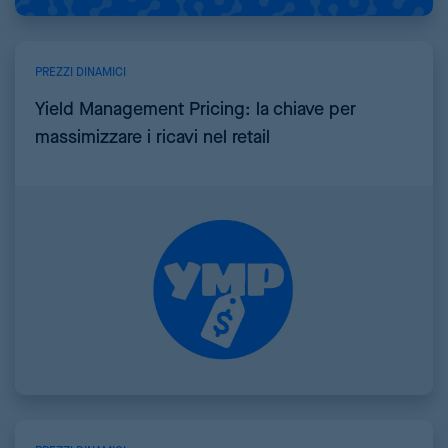
PREZZI DINAMICI
Yield Management Pricing: la chiave per
massimizzare i ricavi nel retail