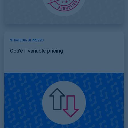
STRATEGIA DI PREZZO
Cos'è il variable pricing