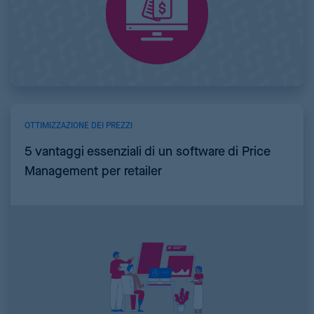
OTTIMIZZAZIONE DEI PREZZI
5 vantaggi essenziali di un software di Price
Management per retailer