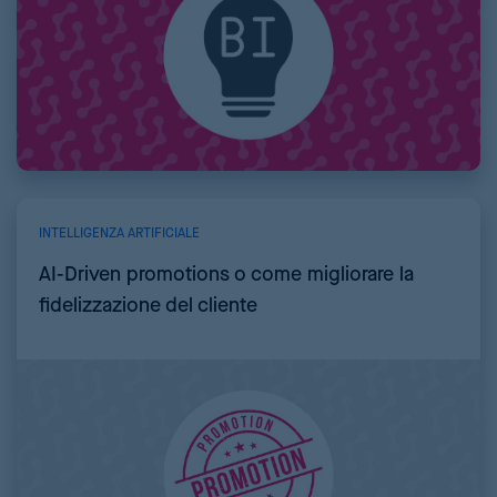
INTELLIGENZA ARTIFICIALE
AI-Driven promotions o come migliorare la
fidelizzazione del cliente