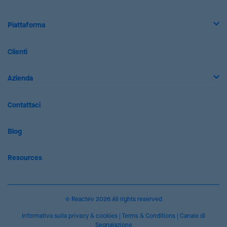
Piattaforma
Clienti
Azienda
Contattaci
Blog
Resources
© Reactev 2026 All rights reserved
Informativa sulla privacy & cookies
|
Terms & Conditions
|
Canale di
Segnalazione