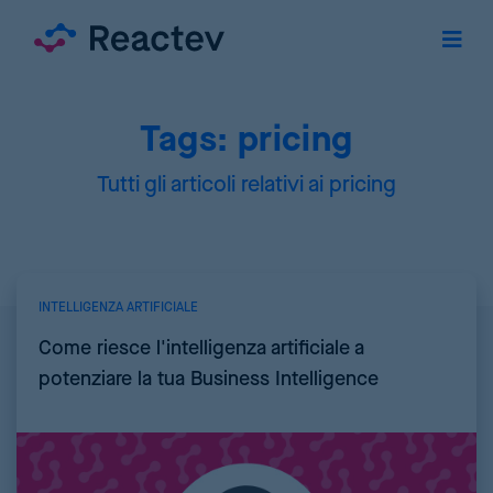
Tags: pricing
Tutti gli articoli relativi ai pricing
INTELLIGENZA ARTIFICIALE
Come riesce l'intelligenza artificiale a
potenziare la tua Business Intelligence