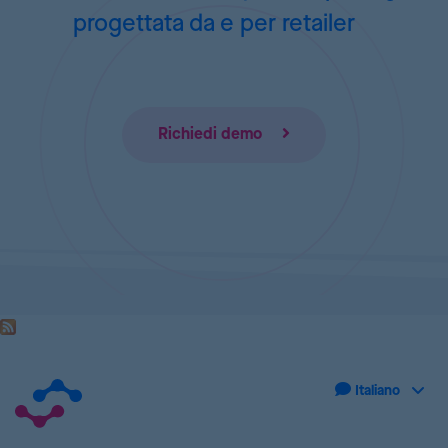
progettata da e per retailer
Richiedi demo