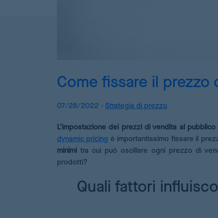
Come fissare il prezzo d
07/28/2022 -
Strategia di prezzo
L’impostazione dei prezzi di vendita al pubblic
dynamic pricing
è importantissimo fissare il prez
minimi
tra cui può oscillare ogni prezzo di ven
prodotti?
Quali fattori influis