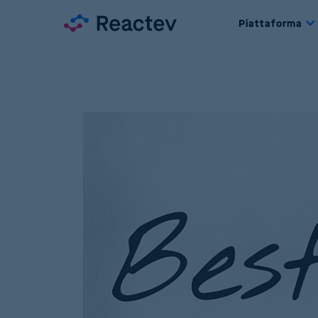
Piattaforma