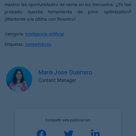
máximo las oportunidades de venta en los mercados. ¿Ya has
probado nuestra herramienta de price optimization?
¡Mantente a la última con Reactev!
Categoria:
Inteligencia Artificial
Etiquetas:
competidores
Maria Jose Guerrero
Content Manager
Compartir esta publicacion: