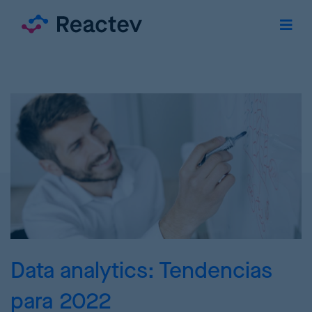
Data analytics: Tendencias
para 2022