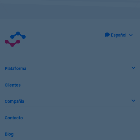
Plataforma
Clientes
Compañía
Contacto
Blog