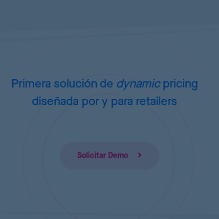
Primera solución de
dynamic
pricing
diseñada por y para retailers
Solicitar Demo