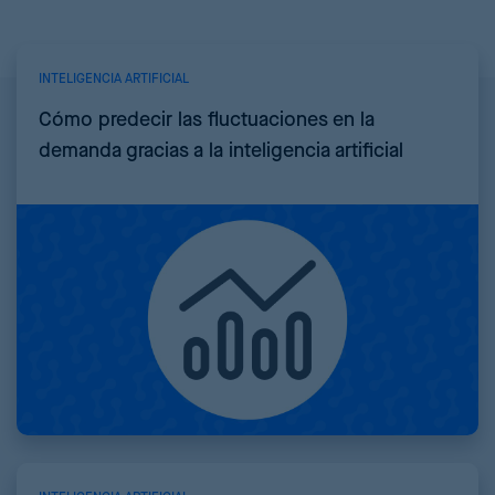
INTELIGENCIA ARTIFICIAL
Cómo predecir las fluctuaciones en la
demanda gracias a la inteligencia artificial