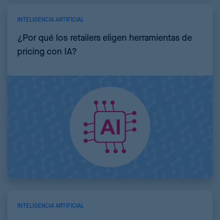
INTELIGENCIA ARTIFICIAL
¿Por qué los retailers eligen herramientas de
pricing con IA?
INTELIGENCIA ARTIFICIAL