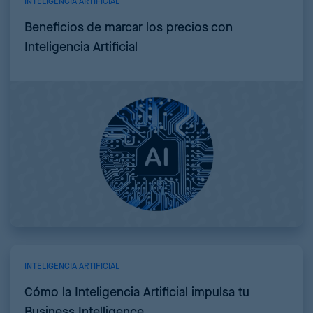
INTELIGENCIA ARTIFICIAL
Beneficios de marcar los precios con
Inteligencia Artificial
INTELIGENCIA ARTIFICIAL
Cómo la Inteligencia Artificial impulsa tu
Business Intelligence