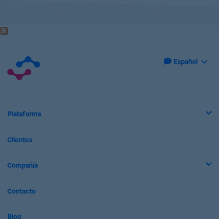
Plataforma
Clientes
Compañía
Contacto
Blog