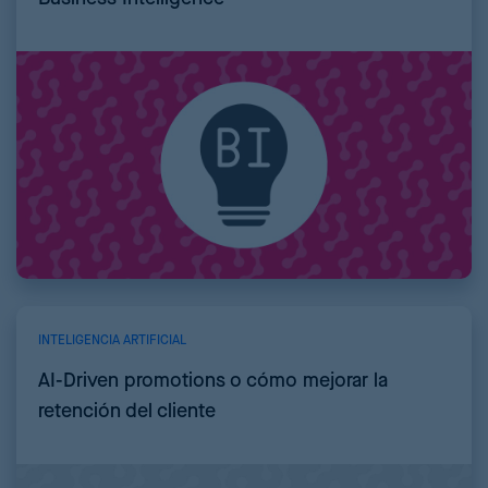
INTELIGENCIA ARTIFICIAL
AI-Driven promotions o cómo mejorar la
retención del cliente