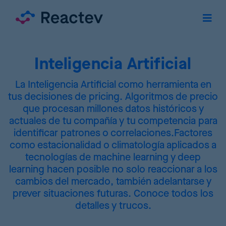
Inteligencia Artificial
La Inteligencia Artificial como herramienta en
tus decisiones de pricing. Algoritmos de precio
que procesan millones datos históricos y
actuales de tu compañía y tu competencia para
identificar patrones o correlaciones.Factores
como estacionalidad o climatología aplicados a
tecnologías de machine learning y deep
learning hacen posible no solo reaccionar a los
cambios del mercado, también adelantarse y
prever situaciones futuras. Conoce todos los
detalles y trucos.