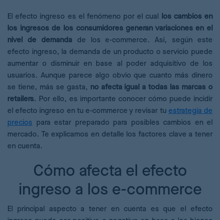
El efecto ingreso es el fenómeno por el cual
los cambios en
los ingresos de los consumidores generan variaciones en el
nivel de demanda
de los e-commerce. Así, según este
efecto ingreso, la demanda de un producto o servicio puede
aumentar o disminuir en base al poder adquisitivo de los
usuarios. Aunque parece algo obvio que cuanto más dinero
se tiene, más se gasta,
no afecta igual a todas las marcas o
retailers
. Por ello, es importante conocer cómo puede incidir
el efecto ingreso en tu e-commerce y revisar tu
estrategia de
precios
para estar preparado para posibles cambios en el
mercado. Te explicamos en detalle los factores clave a tener
en cuenta.
Cómo afecta el efecto
ingreso a los e-commerce
El principal aspecto a tener en cuenta es que el efecto