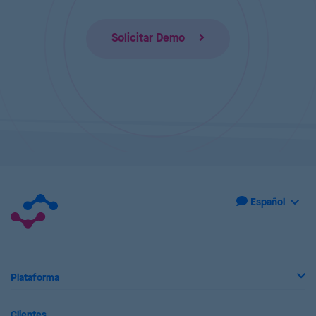
Solicitar Demo
Plataforma
Clientes