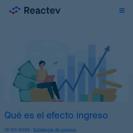
Qué es el efecto ingreso
12/20/2022 -
Estrategia de precios