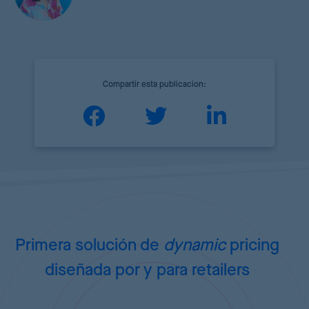
Compartir esta publicacion:
Primera solución de
dynamic
pricing
diseñada por y para retailers