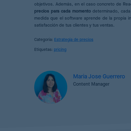
objetivos. Además, en el caso concreto de Reac
precios para cada momento
determinado, cada 
medida que el software aprende de la propia in
satisfacción de tus clientes y tus ventas.
Categoria:
Estrategia de precios
Etiquetas:
pricing
Maria Jose Guerrero
Content Manager