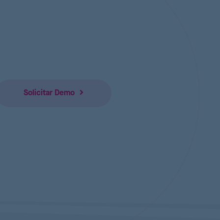
Solicitar Demo