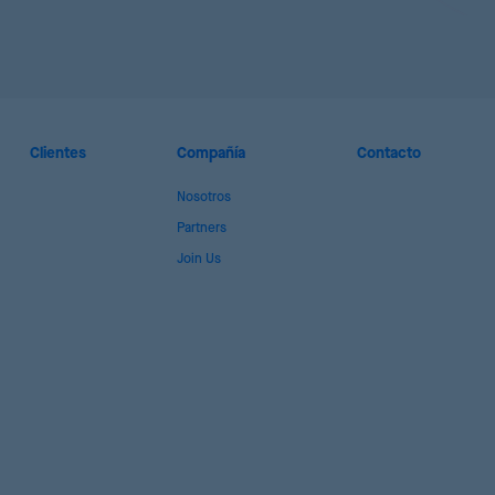
Clientes
Compañía
Contacto
Nosotros
Partners
Join Us