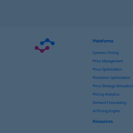
Plataforma
Dynamic Pricing
Price Management
Price Optimization
Promotion Optimization
Price Strategy Simulation
Pricing Analytics
Demand Forecasting
AI Pricing Engine
Resources