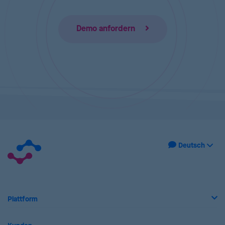
Demo anfordern
Plattform