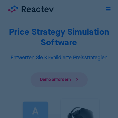
Price Strategy Simulation
Software
Entwerfen Sie KI-validierte Preisstrategien
Demo anfordern