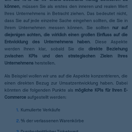
können
, müssen Sie als erstes den inneren und realen Wert
Ihres Unternehmens in Betracht ziehen. Das bedeutet nicht,
dass Sie auf jede einzelne Sache eingehen sollten, die Sie in
Ihrem Unternehmen messen können. Sie sollten
nur auf
diejenigen achten, die wirklich einen großen Einfluss auf die
Entwicklung des Unternehmens haben
. Diese Aspekte
werden Ihnen klar, sobald Sie die
direkte Beziehung
zwischen KPIs und den strategischen Zielen Ihres
Unternehmens
herstellen.
Als Beispiel wollen wir uns auf die Aspekte konzentrieren, die
einen direkten Bezug zur Umsatzentwicklung haben. Dabei
könnten die folgenden Punkte als
mögliche KPIs für Ihren E-
Commerce
aufgestellt werden:
Kumulierte Verkäufe
% der verlassenen Warenkörbe
Durchschnittlicher Ticketwert