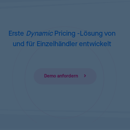
Erste
Dynamic
Pricing
-Lösung von
und für Einzelhändler entwickelt
Demo anfordern