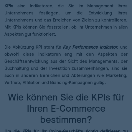
KPIs
sind Indikatoren, die Sie im Management Ihres
Unternehmens festlegen, um die Entwicklung Ihres
Unternehmens und das Erreichen von Zielen zu kontrollieren.
Mit KPIs können Sie feststellen, ob Ihr Unternehmen in allen
Aspekten gut funktioniert.
Die Abkürzung KPI steht für
Key Performance Indicator
, und
obwohl diese Indikatoren eng mit den Aspekten der
Geschäftsentwicklung aus der Sicht des Managements, der
Buchhaltung und der Investition zusammenhängen, sind sie
auch in anderen Bereichen und Abteilungen wie Marketing,
Vertrieb, Affiliation und Branding-Kampagnen gültig.
Wie können Sie die KPIs für
Ihren E-Commerce
bestimmen?
Um die KPIs für Ihr Online-Geschäfts richtig definieren zu