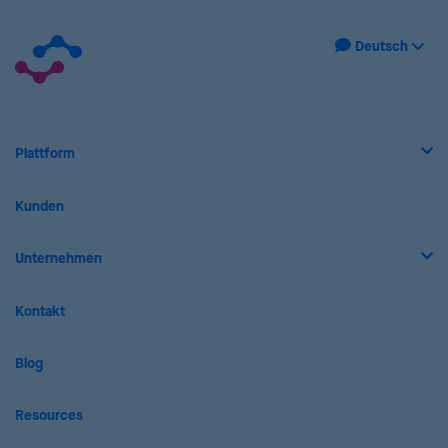
Plattform
Kunden
Unternehmen
Kontakt
Blog
Resources