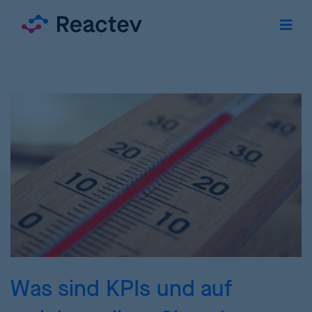
Was sind KPIs und auf