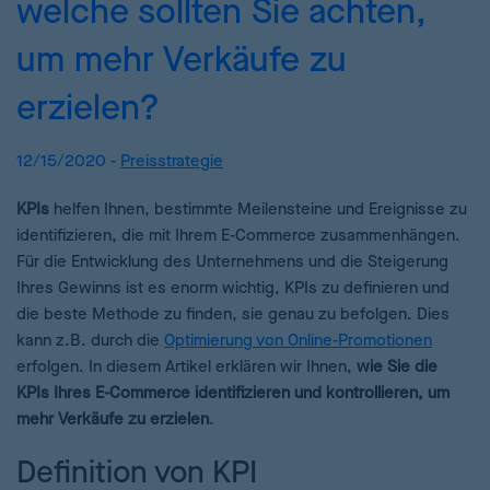
welche sollten Sie achten,
um mehr Verkäufe zu
erzielen?
12/15/2020 -
Preisstrategie
KPIs
helfen Ihnen, bestimmte Meilensteine und Ereignisse zu
identifizieren, die mit Ihrem E-Commerce zusammenhängen.
Für die Entwicklung des Unternehmens und die Steigerung
Ihres Gewinns ist es enorm wichtig, KPIs zu definieren und
die beste Methode zu finden, sie genau zu befolgen. Dies
kann z.B. durch die
Optimierung von Online-Promotionen
erfolgen. In diesem Artikel erklären wir Ihnen,
wie Sie die
KPIs Ihres E-Commerce identifizieren und kontrollieren, um
mehr Verkäufe zu erzielen
.
Definition von KPI