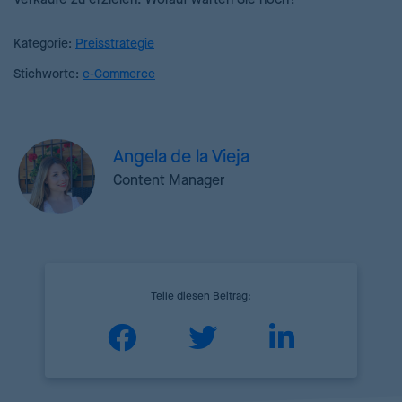
Kategorie:
Preisstrategie
Stichworte:
e-Commerce
Angela de la Vieja
Content Manager
Teile diesen Beitrag: