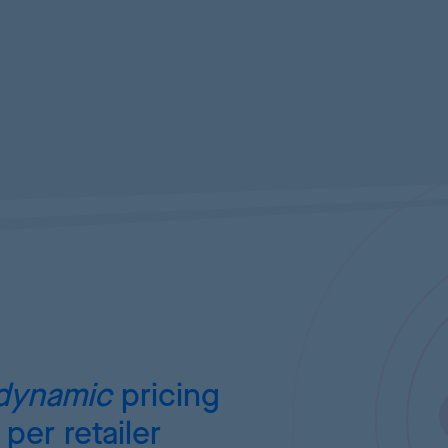
dynamic
pricing
per retailer