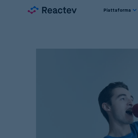
Piattaforma