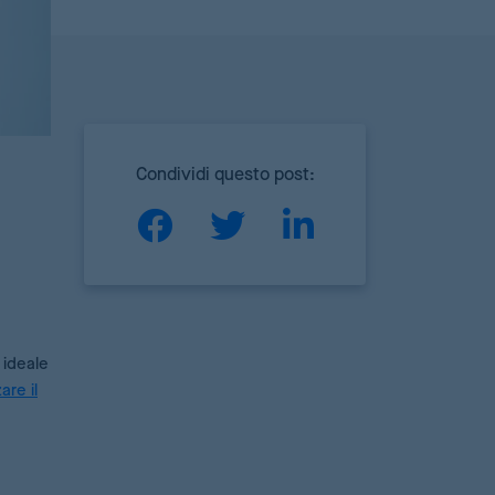
Condividi questo post:
 ideale
are il