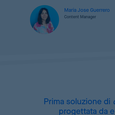
Maria Jose Guerrero
Content Manager
Prima soluzione di
progettata da e 