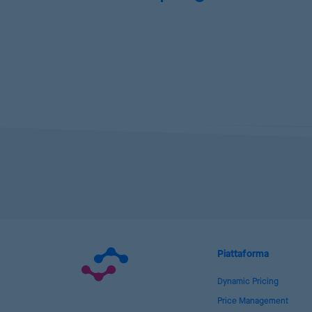
Piattaforma
Dynamic Pricing
Price Management