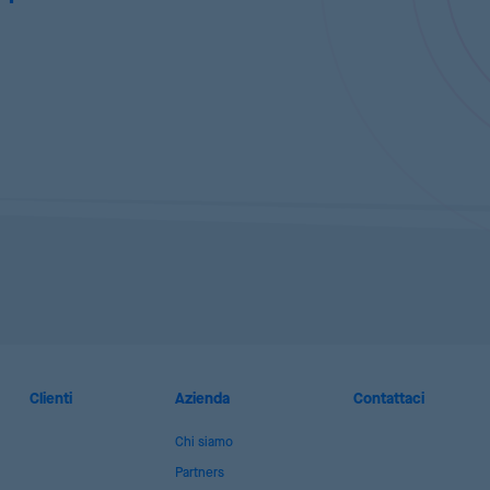
Clienti
Azienda
Contattaci
Chi siamo
Partners