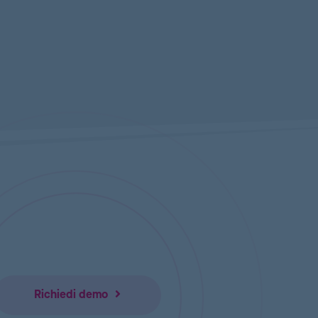
Richiedi demo