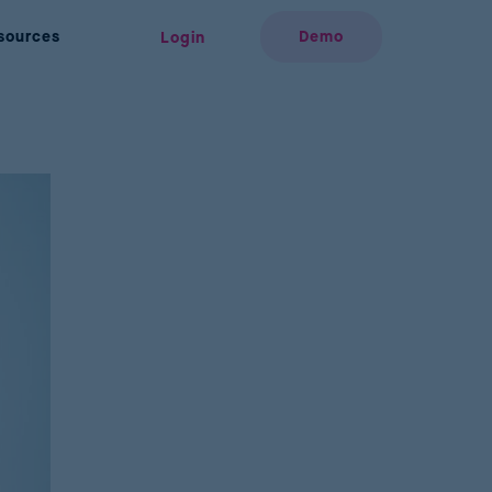
sources
Demo
Login