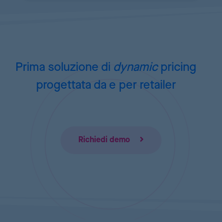
Prima soluzione di
dynamic
pricing
progettata da e per retailer
Richiedi demo