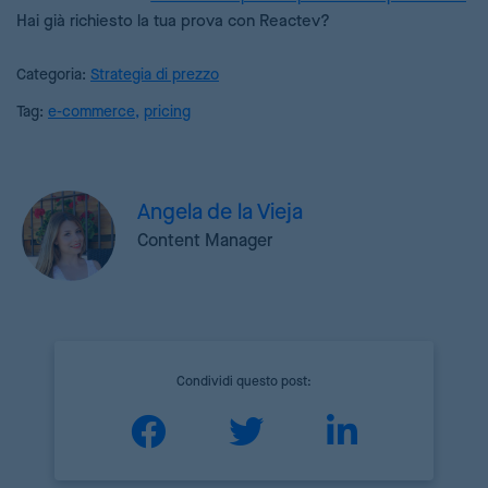
Hai già richiesto la tua prova con Reactev?
Categoria:
Strategia di prezzo
Tag:
e-commerce
,
pricing
Angela de la Vieja
Content Manager
Condividi questo post: