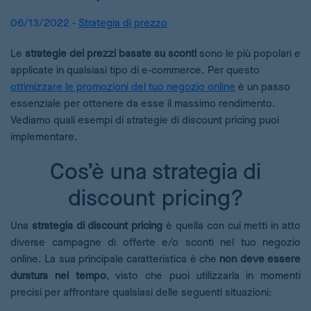
06/13/2022 -
Strategia di prezzo
Le
strategie dei prezzi basate su sconti
sono le più popolari e
applicate in qualsiasi tipo di e-commerce. Per questo
ottimizzare le promozioni del tuo negozio online
è un passo
essenziale per ottenere da esse il massimo rendimento.
Vediamo quali esempi di strategie di discount pricing puoi
implementare.
Cos’è una strategia di
discount pricing?
Una
strategia di discount pricing
è quella con cui metti in atto
diverse campagne di offerte e/o sconti nel tuo negozio
online. La sua principale caratteristica è che
non deve essere
duratura nel tempo
, visto che puoi utilizzarla in momenti
precisi per affrontare qualsiasi delle seguenti situazioni: