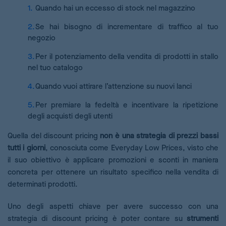
Quando hai un eccesso di stock nel magazzino
Se hai bisogno di incrementare di traffico al tuo
negozio
Per il potenziamento della vendita di prodotti in stallo
nel tuo catalogo
Quando vuoi attirare l’attenzione su nuovi lanci
Per premiare la fedeltà e incentivare la ripetizione
degli acquisti degli utenti
Quella del discount pricing
non è una strategia di prezzi bassi
tutti i giorni
, conosciuta come Everyday Low Prices, visto che
il suo obiettivo è applicare promozioni e sconti in maniera
concreta per ottenere un risultato specifico nella vendita di
determinati prodotti.
Uno degli aspetti chiave per avere successo con una
strategia di discount pricing è poter contare su
strumenti