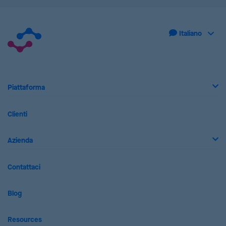
Piattaforma
Clienti
Azienda
Contattaci
Blog
Resources