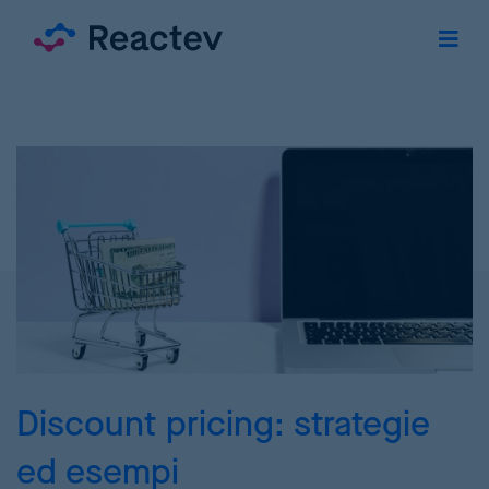
Discount pricing: strategie
ed esempi