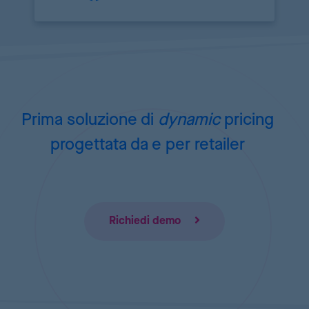
Prima soluzione di
dynamic
pricing
progettata da e per retailer
Richiedi demo