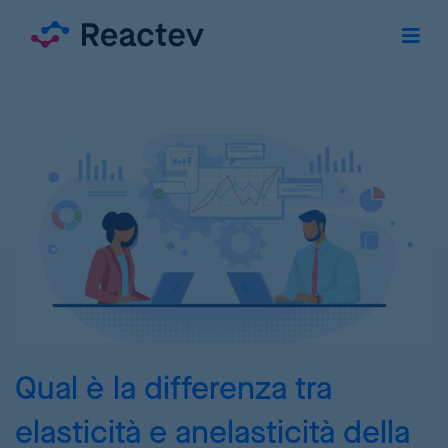
Qual è la differenza tra
elasticità e anelasticità della