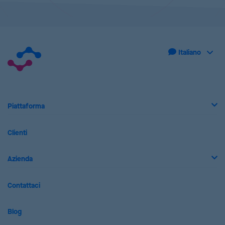
Piattaforma
Clienti
Azienda
Contattaci
Blog