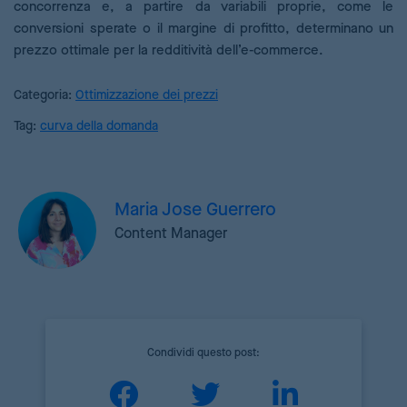
concorrenza e, a partire da variabili proprie, come le
conversioni sperate o il margine di profitto, determinano un
prezzo ottimale per la redditività dell’e-commerce.
Categoria:
Ottimizzazione dei prezzi
Tag:
curva della domanda
Maria Jose Guerrero
Content Manager
Condividi questo post: