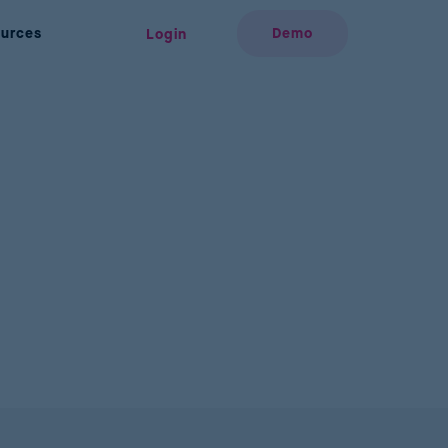
urces
Demo
Login