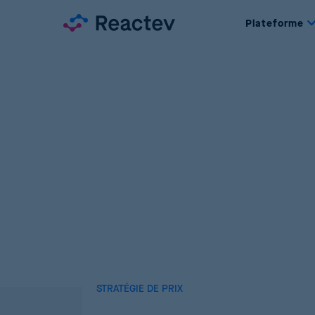
Plateforme
STRATÉGIE DE PRIX