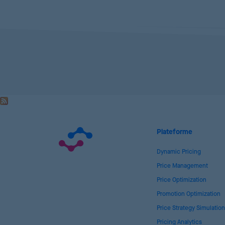
Plateforme
Dynamic Pricing
Price Management
Price Optimization
Promotion Optimization
Price Strategy Simulation
Pricing Analytics