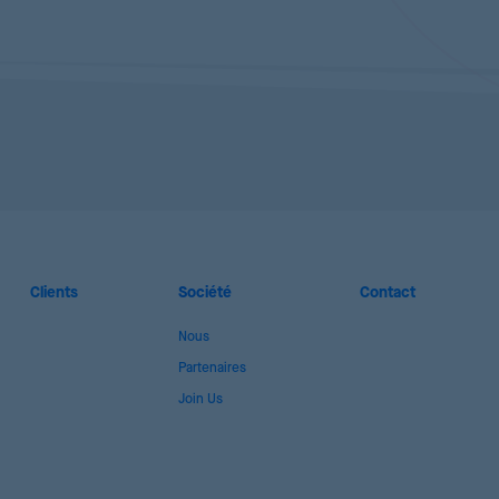
Clients
Société
Contact
Nous
Partenaires
Join Us