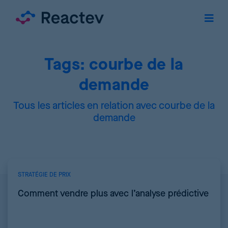
Tags: courbe de la
demande
Tous les articles en relation avec courbe de la
demande
STRATÉGIE DE PRIX
Comment vendre plus avec l’analyse prédictive