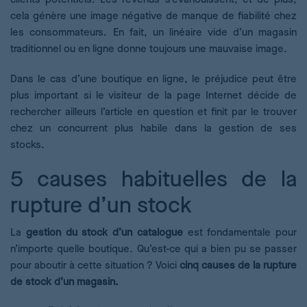
cela génère une image négative de manque de fiabilité chez
les consommateurs. En fait, un linéaire vide d’un magasin
traditionnel ou en ligne donne toujours une mauvaise image.
Dans le cas d’une boutique en ligne, le préjudice peut être
plus important si le visiteur de la page Internet décide de
rechercher ailleurs l’article en question et finit par le trouver
chez un concurrent plus habile dans la gestion de ses
stocks.
5 causes habituelles de la
rupture d’un stock
La
gestion du stock d’un catalogue
est fondamentale pour
n’importe quelle boutique. Qu’est-ce qui a bien pu se passer
pour aboutir à cette situation ? Voici
cinq causes de la rupture
de stock d’un magasin.