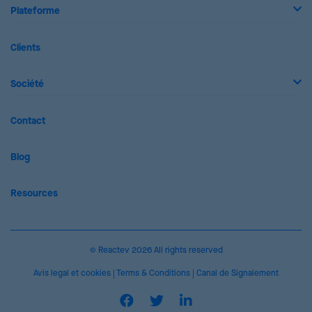
Plateforme
Clients
Société
Contact
Blog
Resources
© Reactev 2026 All rights reserved
Avis legal et cookies
|
Terms & Conditions
|
Canal de Signalement