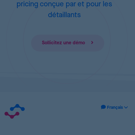
pricing
conçue par et pour les
détaillants
Sollicitez une démo