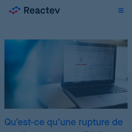
Qu’est-ce qu’une rupture de