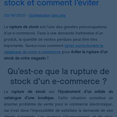
stock et comment l’éviter
03/16/2021 -
Optimisation des prix
La
rupture de stock
est l’une des grandes préoccupations
d’un e-commerce. Face à une demande inattendue d’un
produit, la quantité de ventes perdues peut être très
importante. Savez-vous comment
gérer correctement le
catalogue de votre e-commerce
pour
éviter la rupture d’un
stock de votre magasin
?
Qu’est-ce que la rupture de
stock d’un e-commerce ?
La
rupture de stock
est
l’épuisement d’un article du
catalogue d’une boutique.
Cette situation constitue un
énorme problème de vente pour le commerce électronique,
car il est dans l’impossibilité de satisfaire la demande de ses
clients potentiels. Les revenus s’évanouissent, et de plus,