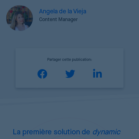
Angela de la Vieja
Content Manager
Partager cette publication:
La première solution de
dynamic