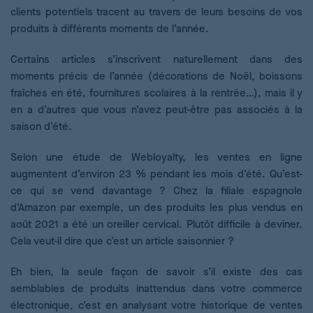
clients potentiels tracent au travers de leurs besoins de vos
produits à différents moments de l’année.
Certains articles s’inscrivent naturellement dans des
moments précis de l’année (décorations de Noël, boissons
fraîches en été, fournitures scolaires à la rentrée…), mais il y
en a d’autres que vous n’avez peut-être pas associés à la
saison d’été.
Selon une étude de Webloyalty, les ventes en ligne
augmentent d’environ 23 % pendant les mois d’été. Qu’est-
ce qui se vend davantage ? Chez la filiale espagnole
d’Amazon par exemple, un des produits les plus vendus en
août 2021 a été un oreiller cervical. Plutôt difficile à deviner.
Cela veut-il dire que c’est un article saisonnier ?
Eh bien, la seule façon de savoir s’il existe des cas
semblables de produits inattendus dans votre commerce
électronique, c’est en analysant votre historique de ventes