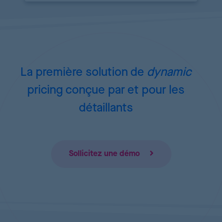
La première solution de
dynamic
pricing
conçue par et pour les
détaillants
Sollicitez une démo