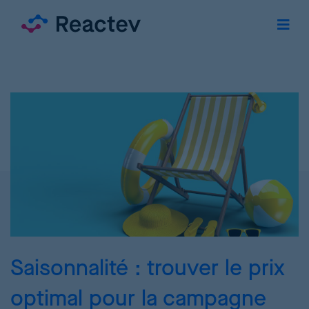
Saisonnalité : trouver le prix
optimal pour la campagne