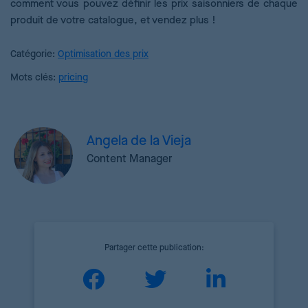
comment vous pouvez définir les prix saisonniers de chaque
produit de votre catalogue, et vendez plus !
Catégorie:
Optimisation des prix
Mots clés:
pricing
Angela de la Vieja
Content Manager
Partager cette publication: