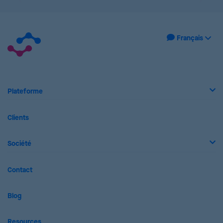
Plateforme
Clients
Société
Contact
Blog
Resources