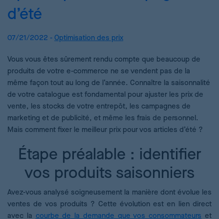
d’été
07/21/2022 -
Optimisation des prix
Vous vous êtes sûrement rendu compte que beaucoup de
produits de votre e-commerce ne se vendent pas de la
même façon tout au long de l’année. Connaître la saisonnalité
de votre catalogue est fondamental pour ajuster les prix de
vente, les stocks de votre entrepôt, les campagnes de
marketing et de publicité, et même les frais de personnel.
Mais comment fixer le meilleur prix pour vos articles d’été ?
Étape préalable : identifier
vos produits saisonniers
Avez-vous analysé soigneusement la manière dont évolue les
ventes de vos produits ? Cette évolution est en lien direct
avec la
courbe de la demande que vos consommateurs
et