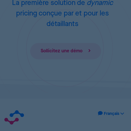
La première solution de
dynamic
pricing
conçue par et pour les
détaillants
Sollicitez une démo