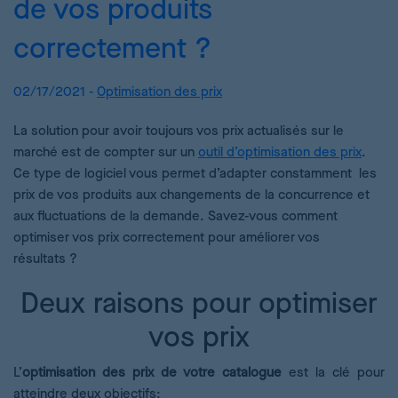
de vos produits
correctement ?
02/17/2021 -
Optimisation des prix
La solution pour avoir toujours vos prix actualisés sur le
marché est de compter sur un
outil d’optimisation des prix
.
Ce type de logiciel vous permet d’adapter constamment les
prix de vos produits aux changements de la concurrence et
aux fluctuations de la demande. Savez-vous comment
optimiser vos prix correctement pour améliorer vos
résultats ?
Deux raisons pour optimiser
vos prix
L’
optimisation des prix de votre catalogue
est la clé pour
atteindre deux objectifs: