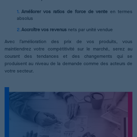
Améliorer vos ratios de force de vente
en termes
absolus
Accroître vos revenus
nets par unité vendue
Avec l’amélioration des prix de vos produits, vous
maintiendrez votre compétitivité sur le marché, serez au
courant des tendances et des changements qui se
produisent au niveau de la demande comme des acteurs de
votre secteur.