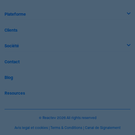
Plateforme
Clients
Société
Contact
Blog
Resources
© Reactev 2026 All rights reserved
Avis legal et cookies
|
Terms & Conditions
|
Canal de Signalement