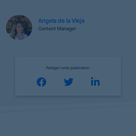
Angela de la Vieja
Content Manager
Partager cette publication: