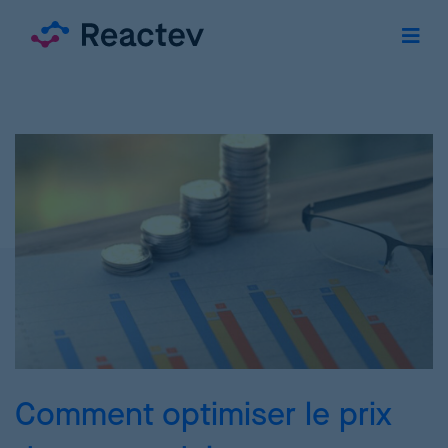
Comment optimiser le prix