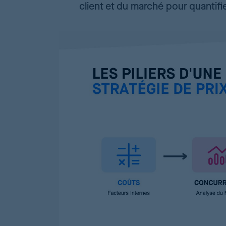
client et du marché pour quantifie