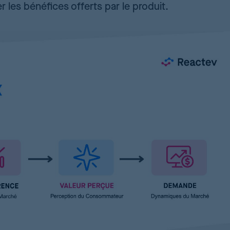
r les bénéfices offerts par le produit.