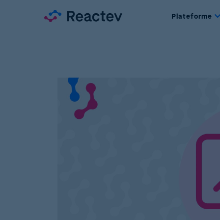
Plateforme