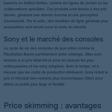
baskets en édition limitée, comme les lignes Air Jordan ou les
collaborations spéciales. Ces produits sont lancés à des prix
élevés, générant une attente énorme et une perception
d'exclusivité. Par la suite, des modèles de ligne générale plus
accessibles sont lancés pour le reste du marché.
Sony et le marché des consoles
Le cycle de vie des consoles de jeux vidéo comme la
PlayStation illustre parfaitement cette stratégie. Elles sont
lancées à un prix initial élevé pour les joueurs les plus
enthousiastes et les early adopters. Avec le temps, et à
mesure que les coûts de production diminuent, Sony réduit le
prix et introduit des versions plus économiques (Slim) pour
attirer un public plus large et familial.
Price skimming : avantages