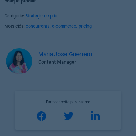
chaque produit.
Catégorie:
Stratégie de prix
Mots clés:
concurrents
,
e-commerce
,
pricing
Maria Jose Guerrero
Content Manager
Partager cette publication: