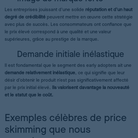
Les entreprises jouissant d'une solide
réputation et d'un haut
degré de crédibilité
peuvent mettre en œuvre cette stratégie
avec plus de succès. Les consommateurs ont confiance que
le prix élevé correspond à une qualité et une valeur
supérieures, grâce au prestige de la marque.
Demande initiale inélastique
Il est fondamental que le segment des early adopters ait une
demande relativement inélastique
, ce qui signifie que leur
désir d'obtenir le produit n'est pas significativement affecté
par le prix initial élevé.
Ils valorisent davantage la nouveauté
et le statut que le coût.
Exemples célèbres de price
skimming que nous