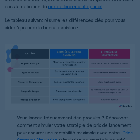
dans la définition du
prix de lancement optimal
.
Le tableau suivant résume les différences clés pour vous
aider à prendre la bonne décision :
Vous lancez fréquemment des produits ? Découvrez
comment simuler votre stratégie de prix de lancement
pour assurer une rentabilité maximale avec notre
Price