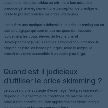
seulement moins sensibles au prix, mais leur adoption
précoce génère également une perception de prestige et
valide le produit pour les majorités ultérieures.
Loin d'être une tactique « déloyale », le price skimming est un
outil stratégique qui permet aux marques de récupérer
rapidement les coûts élevés de Recherche et
Développement (R&D) associés à l'innovation. Il finance le
progrès et jette les bases pour que, avec le temps, le
produit devienne accessible à un public plus large.
Quand est-il judicieux
d'utiliser le price skimming ?
Le succès d'une stratégie d'écrémage n'est pas universel ; il
dépend d'un ensemble de conditions de marché et de
produit très spécifiques. Son application est idéale lorsque
les conditions suivantes sont remplies :