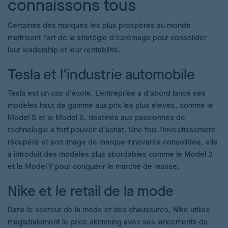
connaissons tous
Certaines des marques les plus prospères au monde
maîtrisent l'art de la stratégie d'écrémage pour consolider
leur leadership et leur rentabilité.
Tesla et l'industrie automobile
Tesla est un cas d'école. L'entreprise a d'abord lancé ses
modèles haut de gamme aux prix les plus élevés, comme le
Model S et le Model X, destinés aux passionnés de
technologie à fort pouvoir d'achat. Une fois l'investissement
récupéré et son image de marque innovante consolidée, elle
a introduit des modèles plus abordables comme le Model 3
et le Model Y pour conquérir le marché de masse.
Nike et le retail de la mode
Dans le secteur de la mode et des chaussures, Nike utilise
magistralement le price skimming avec ses lancements de