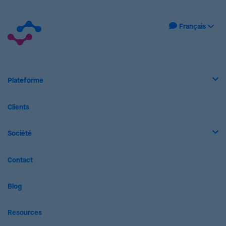
Plateforme
Clients
Société
Contact
Blog
Resources