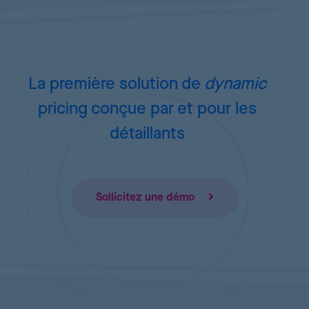
La première solution de
dynamic
pricing
conçue par et pour les
détaillants
Sollicitez une démo