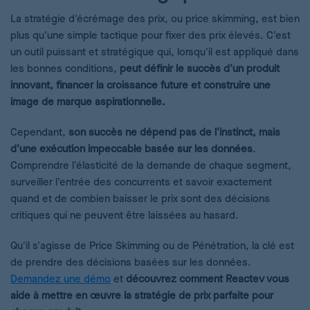
La stratégie d'écrémage des prix, ou price skimming, est bien
plus qu'une simple tactique pour fixer des prix élevés. C'est
un outil puissant et stratégique qui, lorsqu'il est appliqué dans
les bonnes conditions,
peut définir le succès d'un produit
innovant, financer la croissance future et construire une
image de marque aspirationnelle.
Cependant,
son succès ne dépend pas de l'instinct, mais
d'une exécution impeccable basée sur les données
.
Comprendre l'élasticité de la demande de chaque segment,
surveiller l'entrée des concurrents et savoir exactement
quand et de combien baisser le prix sont des décisions
critiques qui ne peuvent être laissées au hasard.
Qu'il s'agisse de Price Skimming ou de Pénétration, la clé est
de prendre des décisions basées sur les données.
Demandez une démo
et
découvrez comment Reactev vous
aide à mettre en œuvre la stratégie de prix parfaite pour