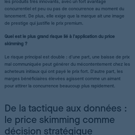
les produits très innovants, avec un fort avantage
concurrentiel et peu ou pas de concurrence au moment du
lancement. De plus, elle exige que la marque ait une image
de prestige qui justifie le prix premium.
Quel est le plus grand risque lié à l'application du price
skimming ?
Le risque principal est double : d'une part, une baisse de prix
mal communiquée peut générer du mécontentement chez les
acheteurs initiaux qui ont payé le prix fort. D'autre part, les
marges bénéficiaires élevées agissent comme un aimant
pour attirer la concurrence beaucoup plus rapidement.
De la tactique aux données :
le price skimming comme
décision stratégique