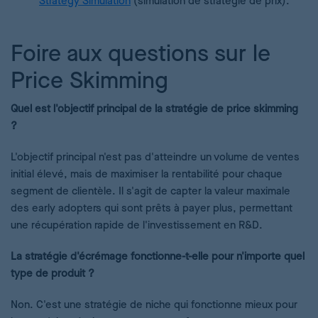
Strategy Simulation
(simulation de stratégie de prix).
Foire aux questions sur le
Price Skimming
Quel est l'objectif principal de la stratégie de price skimming
?
L'objectif principal n'est pas d'atteindre un volume de ventes
initial élevé, mais de maximiser la rentabilité pour chaque
segment de clientèle. Il s'agit de capter la valeur maximale
des early adopters qui sont prêts à payer plus, permettant
une récupération rapide de l'investissement en R&D.
La stratégie d'écrémage fonctionne-t-elle pour n'importe quel
type de produit ?
Non. C'est une stratégie de niche qui fonctionne mieux pour