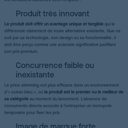
Produit très innovant
Le produit doit offrir un avantage unique et tangible
qui le
différencie clairement de toute alternative existante. Que ce
soit par sa technologie, son design ou sa fonctionnalité, il
doit être perçu comme une avancée significative justifiant
son prix premium.
Concurrence faible ou
inexistante
Le price skimming est plus efficace dans un environnement
d'« océan bleu », où
le produit est le premier ou le meilleur de
sa catégorie
au moment du lancement. L'absence de
concurrents directs accorde à l'entreprise un monopole
temporaire pour fixer les prix.
Image de marque forte