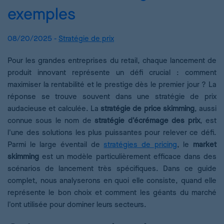
exemples
08/20/2025 -
Stratégie de prix
Pour les grandes entreprises du retail, chaque lancement de
produit innovant représente un défi crucial : comment
maximiser la rentabilité et le prestige dès le premier jour ? La
réponse se trouve souvent dans une stratégie de prix
audacieuse et calculée. La
stratégie de price skimming
, aussi
connue sous le nom de
stratégie d'écrémage des prix
, est
l'une des solutions les plus puissantes pour relever ce défi.
Parmi le large éventail de
stratégies de pricing
, le
market
skimming
est un modèle particulièrement efficace dans des
scénarios de lancement très spécifiques. Dans ce guide
complet, nous analyserons en quoi elle consiste, quand elle
représente le bon choix et comment les géants du marché
l'ont utilisée pour dominer leurs secteurs.