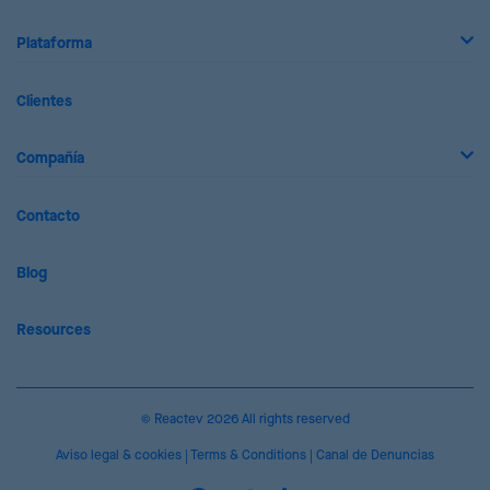
Plataforma
Clientes
Compañía
Contacto
Blog
Resources
© Reactev 2026 All rights reserved
Aviso legal & cookies
|
Terms & Conditions
|
Canal de Denuncias