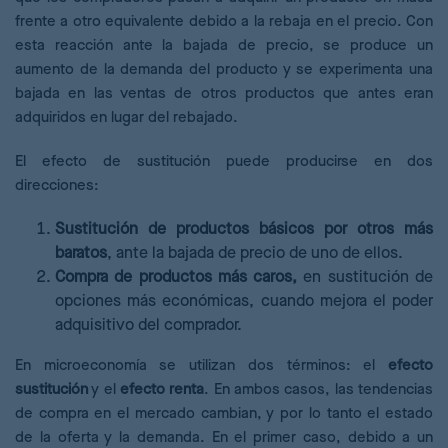
frente a otro equivalente debido a la rebaja en el precio. Con
esta reacción ante la bajada de precio, se produce un
aumento de la demanda del producto y se experimenta una
bajada en las ventas de otros productos que antes eran
adquiridos en lugar del rebajado.
El efecto de sustitución puede producirse en dos
direcciones:
Sustitución de productos básicos por otros más
baratos
, ante la bajada de precio de uno de ellos.
Compra de productos más caros,
en sustitución de
opciones más económicas, cuando mejora el poder
adquisitivo del comprador.
En microeconomía se utilizan dos términos: el
efecto
sustitución
y el
efecto renta
. En ambos casos, las tendencias
de compra en el mercado cambian, y por lo tanto el estado
de la oferta y la demanda. En el primer caso, debido a un