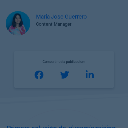
Maria Jose Guerrero
Content Manager
Compartir esta publicacion: