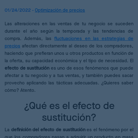
01/24/2022 -
Optimización de precios
Las alteraciones en las ventas de tu negocio se suceden
durante el año según la temporada y las tendencias de
compra. Además, las
fluctuaciones en las estrategias de
precios
afectan directamente al deseo de los compradores,
haciendo que prefieran unos u otros productos en función de
la oferta, su capacidad económica y el tipo de necesidad. El
efecto de sustitución
es uno de esos fenómenos que puede
afectar a tu negocio y a tus ventas, y también puedes sacar
provecho aplicando las tácticas adecuadas. ¿Quieres saber
cómo? Atento.
¿Qué es el efecto de
sustitución?
La
definición del efecto de sustitución
es el fenómeno por el
que los compradores pasan a adquirir un producto en masa