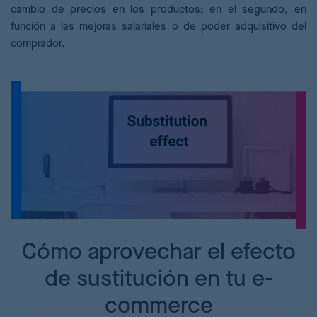
cambio de precios en los productos; en el segundo, en
función a las mejoras salariales o de poder adquisitivo del
comprador.
Cómo aprovechar el efecto
de sustitución en tu e-
commerce