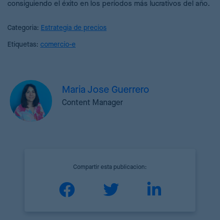
consiguiendo el éxito en los períodos más lucrativos del año.
Categoria:
Estrategia de precios
Etiquetas:
comercio-e
Maria Jose Guerrero
Content Manager
Compartir esta publicacion: