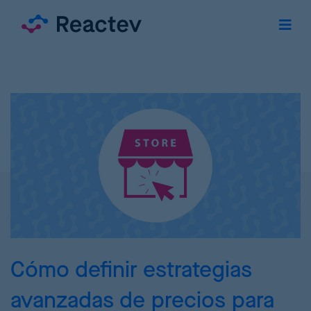
Cómo definir estrategias
avanzadas de precios para