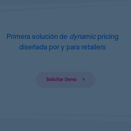
Primera solución de
dynamic
pricing
diseñada por y para retailers
Solicitar Demo