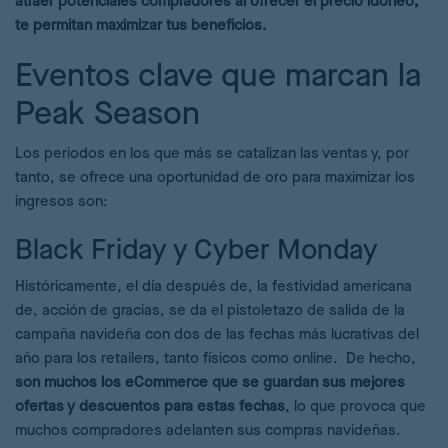
atraer potenciales compradores al ofrecer el precio idóneo,
te permitan maximizar tus beneficios.
Eventos clave que marcan la
Peak Season
Los periodos en los que más se catalizan las ventas y, por
tanto, se ofrece una oportunidad de oro para maximizar los
ingresos son:
Black Friday y Cyber Monday
Históricamente, el día después de, la festividad americana
de, acción de gracias, se da el pistoletazo de salida de la
campaña navideña con dos de las fechas más lucrativas del
año para los retailers, tanto físicos como online. De hecho,
son muchos los eCommerce que se guardan sus mejores
ofertas y descuentos para estas fechas
, lo que provoca que
muchos compradores adelanten sus compras navideñas.