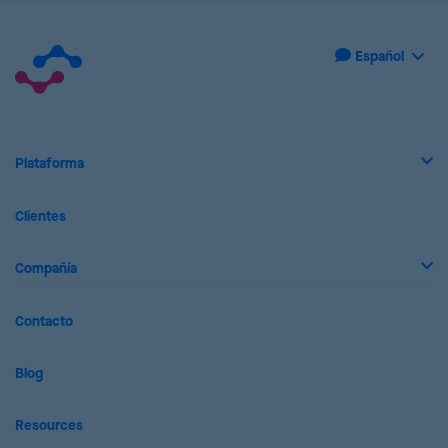
Plataforma
Clientes
Compañía
Contacto
Blog
Resources