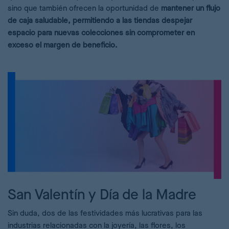
sino que también ofrecen la oportunidad de
mantener un flujo
de caja saludable, permitiendo a las tiendas despejar
espacio para nuevas colecciones sin comprometer en
exceso el margen de beneficio.
San Valentín y Día de la Madre
Sin duda, dos de las festividades más lucrativas para las
industrias relacionadas con la joyería, las flores, los