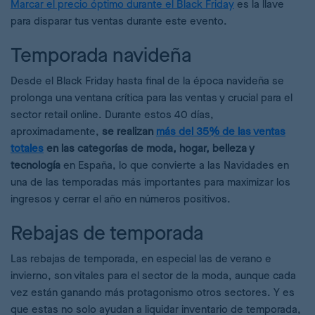
Marcar el precio óptimo durante el Black Friday
es la llave
para disparar tus ventas durante este evento.
Temporada navideña
Desde el Black Friday hasta final de la época navideña se
prolonga una ventana crítica para las ventas y crucial para el
sector retail online. Durante estos 40 días,
aproximadamente,
se realizan
más del 35% de las ventas
totales
en las categorías de moda, hogar, belleza y
tecnología
en España, lo que convierte a las Navidades en
una de las temporadas más importantes para maximizar los
ingresos y cerrar el año en números positivos.
Rebajas de temporada
Las rebajas de temporada, en especial las de verano e
invierno, son vitales para el sector de la moda, aunque cada
vez están ganando más protagonismo otros sectores. Y es
que estas no solo ayudan a liquidar inventario de temporada,