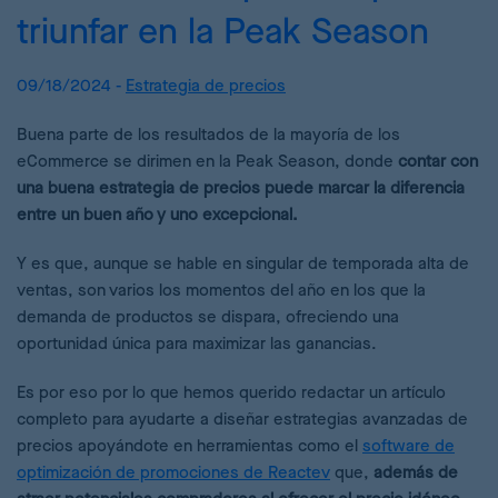
triunfar en la Peak Season
09/18/2024 -
Estrategia de precios
Buena parte de los resultados de la mayoría de los
eCommerce se dirimen en la Peak Season, donde
contar con
una buena estrategia de precios puede marcar la diferencia
entre un buen año y uno excepcional.
Y es que, aunque se hable en singular de temporada alta de
ventas, son varios los momentos del año en los que la
demanda de productos se dispara, ofreciendo una
oportunidad única para maximizar las ganancias.
Es por eso por lo que hemos querido redactar un artículo
completo para ayudarte a diseñar estrategias avanzadas de
precios apoyándote en herramientas como el
software de
optimización de promociones de Reactev
que,
además de