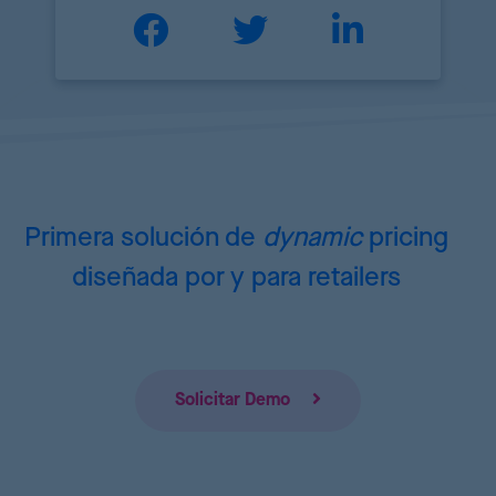
Primera solución de
dynamic
pricing
diseñada por y para retailers
Solicitar Demo