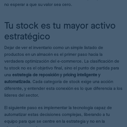
no esperar a que su valor sea cero.
Tu stock es tu mayor activo
estratégico
Dejar de ver el inventario como un simple listado de
productos en un almacén es el primer paso hacia la
verdadera optimización del e-commerce. La clasificación de
tu stock no es el objetivo final, sino el punto de partida para
una
estrategia de reposición y pricing inteligente y
automatizada
. Cada categoría de stock exige una acción
diferente, y entender esta conexión es lo que diferencia a los
líderes del sector.
El siguiente paso es implementar la tecnología capaz de
automatizar estas decisiones complejas, liberando a tu
equipo para que se centre en la estrategia y no en la