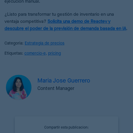
ejecución manual.
¿Listo para transformar tu gestión de inventario en una
ventaja competitiva?
Solicita una demo de Reactev y
descubre el poder de la previsión de demanda basada en IA
.
Categoria:
Estrategia de precios
Etiquetas:
comercio-e
,
pricing
Maria Jose Guerrero
Content Manager
Compartir esta publicacion: