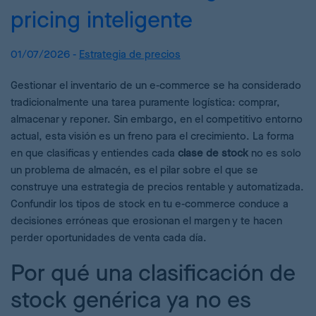
pricing inteligente
01/07/2026 -
Estrategia de precios
Gestionar el inventario de un e-commerce se ha considerado
tradicionalmente una tarea puramente logística: comprar,
almacenar y reponer. Sin embargo, en el competitivo entorno
actual, esta visión es un freno para el crecimiento. La forma
en que clasificas y entiendes cada
clase de stock
no es solo
un problema de almacén, es el pilar sobre el que se
construye una estrategia de precios rentable y automatizada.
Confundir los tipos de stock en tu e-commerce conduce a
decisiones erróneas que erosionan el margen y te hacen
perder oportunidades de venta cada día.
Por qué una clasificación de
stock genérica ya no es