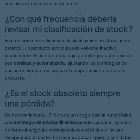
suministro y evitar roturas de stock.
¿Con qué frecuencia debería
revisar mi clasificación de stock?
En un e-commerce dinámico, la clasificación de stock no es
estática. Un producto activo puede volverse inactivo
rápidamente. El uso de tecnología permite que esta revisión
sea
continua y automatizada
, ajustando las estrategias de
pricing en tiempo real según el comportamiento de cada
producto.
¿Es el stock obsoleto siempre
una pérdida?
No necesariamente. Si bien es un riesgo para la rentabilidad,
una
estrategia de pricing dinámico
puede ayudar a liquidarlo
de forma inteligente, minimizando las pérdidas e incluso
recuperando el coste. La clave es actuar rápido y con datos,