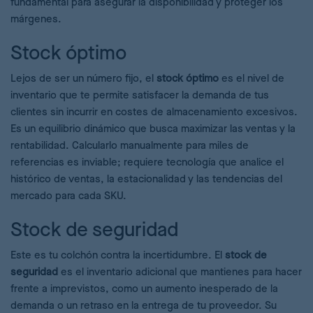
fundamental para asegurar la disponibilidad y proteger los
márgenes.
Stock óptimo
Lejos de ser un número fijo, el
stock óptimo
es el nivel de
inventario que te permite satisfacer la demanda de tus
clientes sin incurrir en costes de almacenamiento excesivos.
Es un equilibrio dinámico que busca maximizar las ventas y la
rentabilidad. Calcularlo manualmente para miles de
referencias es inviable; requiere tecnología que analice el
histórico de ventas, la estacionalidad y las tendencias del
mercado para cada SKU.
Stock de seguridad
Este es tu colchón contra la incertidumbre. El
stock de
seguridad
es el inventario adicional que mantienes para hacer
frente a imprevistos, como un aumento inesperado de la
demanda o un retraso en la entrega de tu proveedor. Su