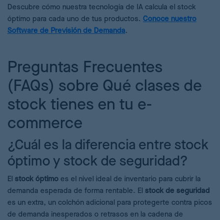
Descubre cómo nuestra tecnología de IA calcula el stock
óptimo para cada uno de tus productos.
Conoce nuestro
Software de Previsión de Demanda
.
Preguntas Frecuentes
(FAQs) sobre Qué clases de
stock tienes en tu e-
commerce
¿Cuál es la diferencia entre stock
óptimo y stock de seguridad?
El
stock óptimo
es el nivel ideal de inventario para cubrir la
demanda esperada de forma rentable. El
stock de seguridad
es un extra, un colchón adicional para protegerte contra picos
de demanda inesperados o retrasos en la cadena de