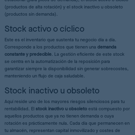
(productos de alta rotación) y el stock inactivo u obsoleto
(productos sin demanda).
Stock activo o cíclico
Este es el inventario que sustenta tu negocio día a día.
Corresponde a los productos que tienen una
demanda
constante y predecible
. La gestión eficiente de este stock
se centra en la automatización de la reposición para
garantizar siempre la disponibilidad sin generar sobrecostes,
manteniendo un flujo de caja saludable.
Stock inactivo u obsoleto
Aquí reside uno de los mayores riesgos silenciosos para tu
rentabilidad. El
stock inactivo u obsoleto
está compuesto por
aquellos productos que ya no tienen demanda o cuya
rotación es prácticamente nula. Cada día que permanecen en
tu almacén, representan capital inmovilizado y costes de