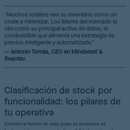
"Muchos retailers ven su inventario como un
coste a minimizar. Los líderes del mercado lo
ven como su principal activo de datos, el
combustible que alimenta una estrategia de
precios inteligente y automatizada."
— Antonio Tomás, CEO en Minderest &
Reactev.
Clasificación de stock por
funcionalidad: los pilares de
tu operativa
Entender la función de cada grupo de productos es