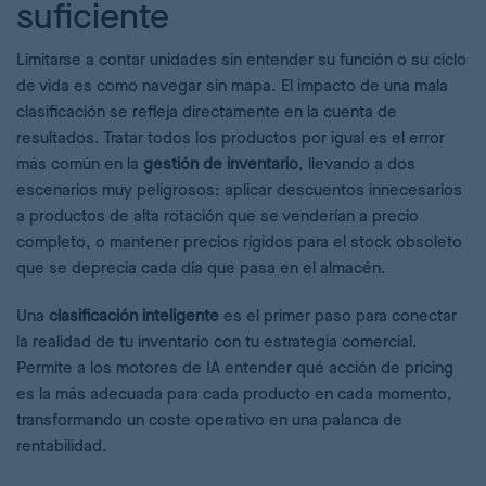
suficiente
Limitarse a contar unidades sin entender su función o su ciclo
de vida es como navegar sin mapa. El impacto de una mala
clasificación se refleja directamente en la cuenta de
resultados. Tratar todos los productos por igual es el error
más común en la
gestión de inventario
, llevando a dos
escenarios muy peligrosos: aplicar descuentos innecesarios
a productos de alta rotación que se venderían a precio
completo, o mantener precios rígidos para el stock obsoleto
que se deprecia cada día que pasa en el almacén.
Una
clasificación inteligente
es el primer paso para conectar
la realidad de tu inventario con tu estrategia comercial.
Permite a los motores de IA entender qué acción de pricing
es la más adecuada para cada producto en cada momento,
transformando un coste operativo en una palanca de
rentabilidad.