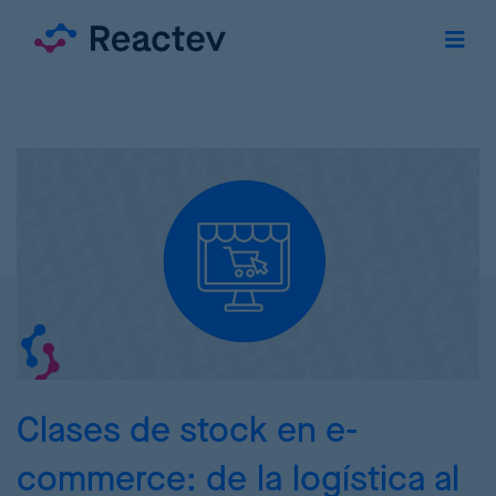
Clases de stock en e-
commerce: de la logística al