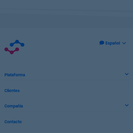
Plataforma
Clientes
Compañía
Contacto