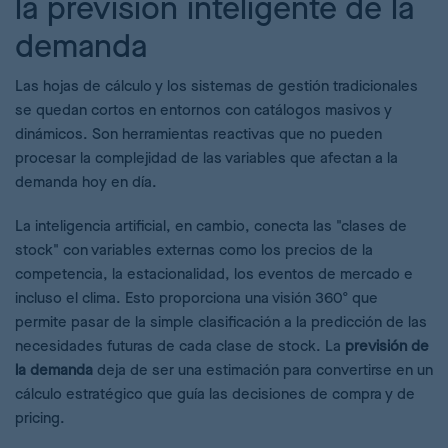
la previsión inteligente de la
demanda
Las hojas de cálculo y los sistemas de gestión tradicionales
se quedan cortos en entornos con catálogos masivos y
dinámicos. Son herramientas reactivas que no pueden
procesar la complejidad de las variables que afectan a la
demanda hoy en día.
La inteligencia artificial, en cambio, conecta las "clases de
stock" con variables externas como los precios de la
competencia, la estacionalidad, los eventos de mercado e
incluso el clima. Esto proporciona una visión 360º que
permite pasar de la simple clasificación a la predicción de las
necesidades futuras de cada clase de stock. La
previsión de
la demanda
deja de ser una estimación para convertirse en un
cálculo estratégico que guía las decisiones de compra y de
pricing.