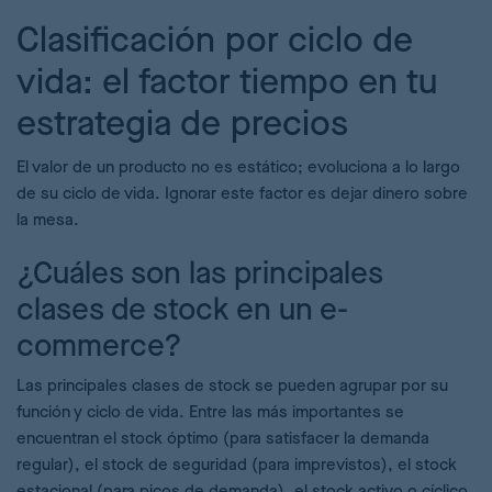
Clasificación por ciclo de
vida: el factor tiempo en tu
estrategia de precios
El valor de un producto no es estático; evoluciona a lo largo
de su ciclo de vida. Ignorar este factor es dejar dinero sobre
la mesa.
¿Cuáles son las principales
clases de stock en un e-
commerce?
Las principales clases de stock se pueden agrupar por su
función y ciclo de vida. Entre las más importantes se
encuentran el stock óptimo (para satisfacer la demanda
regular), el stock de seguridad (para imprevistos), el stock
estacional (para picos de demanda), el stock activo o cíclico