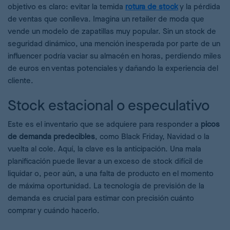
objetivo es claro: evitar la temida
rotura de stock
y la pérdida
de ventas que conlleva. Imagina un retailer de moda que
vende un modelo de zapatillas muy popular. Sin un stock de
seguridad dinámico, una mención inesperada por parte de un
influencer podría vaciar su almacén en horas, perdiendo miles
de euros en ventas potenciales y dañando la experiencia del
cliente.
Stock estacional o especulativo
Este es el inventario que se adquiere para responder a
picos
de demanda predecibles
, como Black Friday, Navidad o la
vuelta al cole. Aquí, la clave es la anticipación. Una mala
planificación puede llevar a un exceso de stock difícil de
liquidar o, peor aún, a una falta de producto en el momento
de máxima oportunidad. La tecnología de previsión de la
demanda es crucial para estimar con precisión cuánto
comprar y cuándo hacerlo.