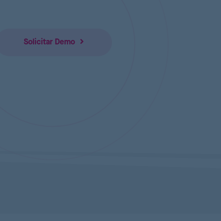
Solicitar Demo