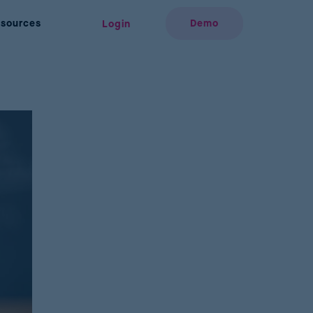
sources
Demo
Login